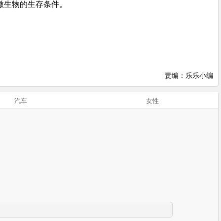
微生物的生存条件。
责编：乐乐小编
汽车
女性