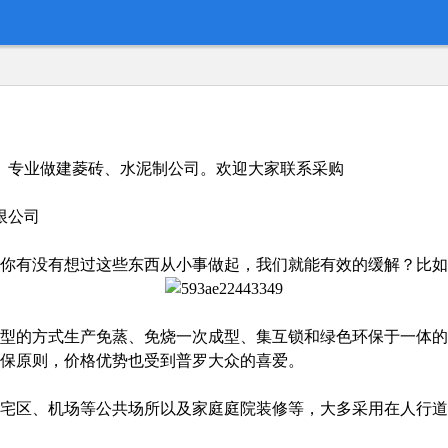
721】专业做建菱砖、水泥制公司。欢迎大家联系采购
限公司
你有没有想过这些东西从小事做起，我们就能有效的缓解？比如
型的方式生产免蒸、免烧一次成型、集互锁和绿色环保于一体的
保原则，价格优势也受到普罗大众的喜爱。
宅区、机场等公共场所以及家庭庭院装修等，大多采用在人行道